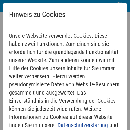
Hinweis zu Cookies
Unsere Webseite verwendet Cookies. Diese
haben zwei Funktionen: Zum einen sind sie
erforderlich für die grundlegende Funktionalität
unserer Website. Zum anderen können wir mit
Hilfe der Cookies unsere Inhalte für Sie immer
weiter verbessern. Hierzu werden
pseudonymisierte Daten von Website-Besuchern
Taufe
gesammelt und ausgewertet. Das
Mit unserem
Einverständnis in die Verwendung der Cookies
Angebot
können Sie jederzeit widerrufen. Weitere
möchten wir
Informationen zu Cookies auf dieser Website
Ihnen, liebe
finden Sie in unserer
Datenschutzerklärung
und