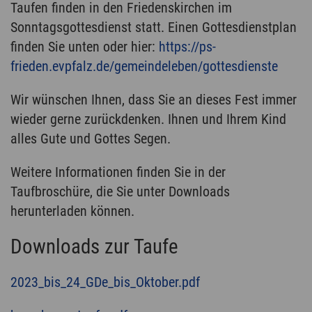
Taufen finden in den Friedenskirchen im
Sonntagsgottesdienst statt. Einen Gottesdienstplan
finden Sie unten oder hier:
https://ps-
frieden.evpfalz.de/gemeindeleben/gottesdienste
Wir wünschen Ihnen, dass Sie an dieses Fest immer
wieder gerne zurückdenken. Ihnen und Ihrem Kind
alles Gute und Gottes Segen.
Weitere Informationen finden Sie in der
Taufbroschüre, die Sie unter Downloads
herunterladen können.
Downloads zur Taufe
2023_bis_24_GDe_bis_Oktober.pdf