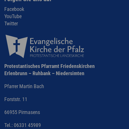
Facebook
YouTube
Twitter
Protestantisches Pfarramt Friedenskirchen
Erlenbrunn – Ruhbank – Niedersimten
Pfarrer Martin Bach
Forststr. 11
66955 Pirmasens
Tel.: 06331 45989