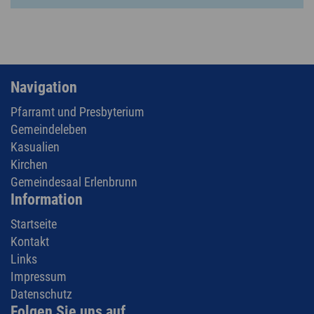
Navigation
Pfarramt und Presbyterium
Gemeindeleben
Kasualien
Kirchen
Gemeindesaal Erlenbrunn
Information
Startseite
Kontakt
Links
Impressum
Datenschutz
Folgen Sie uns auf