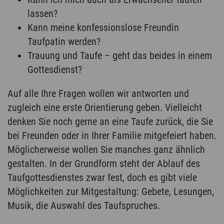
lassen?
Kann meine konfessionslose Freundin
Taufpatin werden?
Trauung und Taufe – geht das beides in einem
Gottesdienst?
Auf alle Ihre Fragen wollen wir antworten und
zugleich eine erste Orientierung geben. Vielleicht
denken Sie noch gerne an eine Taufe zurück, die Sie
bei Freunden oder in Ihrer Familie mitgefeiert haben.
Möglicherweise wollen Sie manches ganz ähnlich
gestalten. In der Grundform steht der Ablauf des
Taufgottesdienstes zwar fest, doch es gibt viele
Möglichkeiten zur Mitgestaltung: Gebete, Lesungen,
Musik, die Auswahl des Taufspruches.